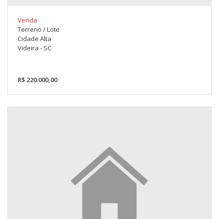
Venda
Terreno / Lote
Cidade Alta
Videira - SC
R$ 220.000,00