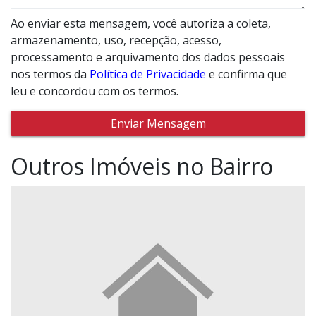
Ao enviar esta mensagem, você autoriza a coleta,
armazenamento, uso, recepção, acesso,
processamento e arquivamento dos dados pessoais
nos termos da
Política de Privacidade
e confirma que
leu e concordou com os termos.
Enviar Mensagem
Outros Imóveis no Bairro