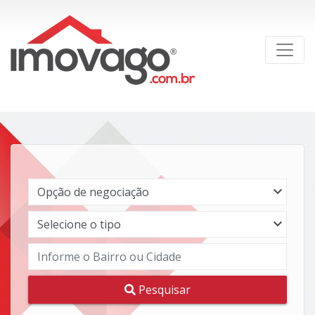
Pesquisar