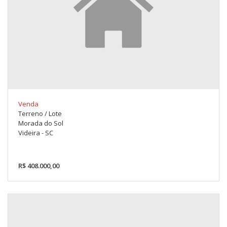
Venda
Terreno / Lote
Morada do Sol
Videira - SC
R$ 408.000,00