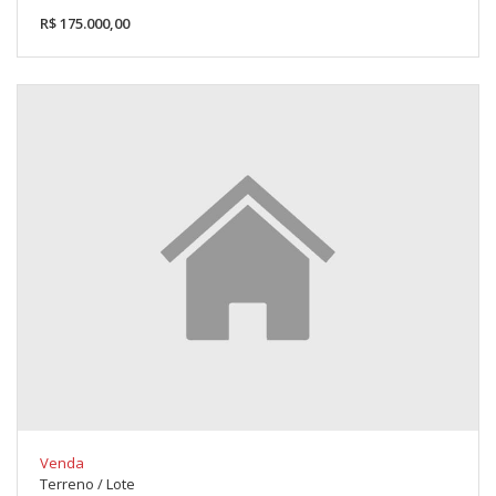
R$ 175.000,00
Venda
Terreno / Lote