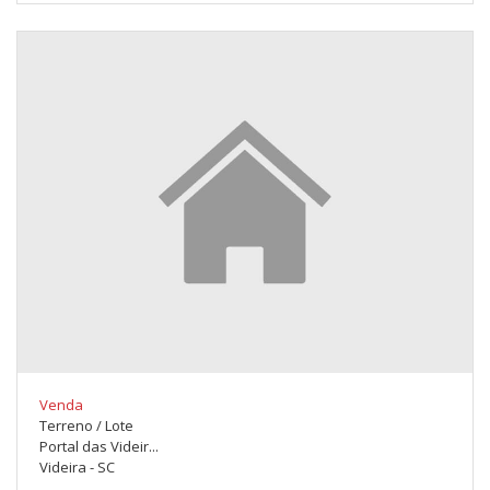
Venda
Terreno / Lote
Portal das Videir...
Videira - SC