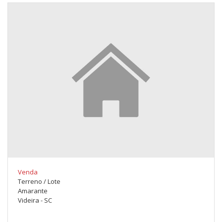
Venda
Terreno / Lote
Amarante
Videira - SC