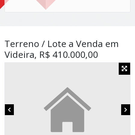
Terreno / Lote a Venda em
Videira, R$ 410.000,00