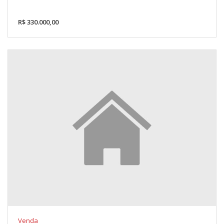
R$ 330.000,00
Venda