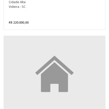
Cidade Alta
Videira - SC
R$ 220.000,00