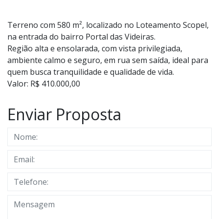
Terreno com 580 m², localizado no Loteamento Scopel,
na entrada do bairro Portal das Videiras.
Região alta e ensolarada, com vista privilegiada,
ambiente calmo e seguro, em rua sem saída, ideal para
quem busca tranquilidade e qualidade de vida.
Valor: R$ 410.000,00
Enviar Proposta