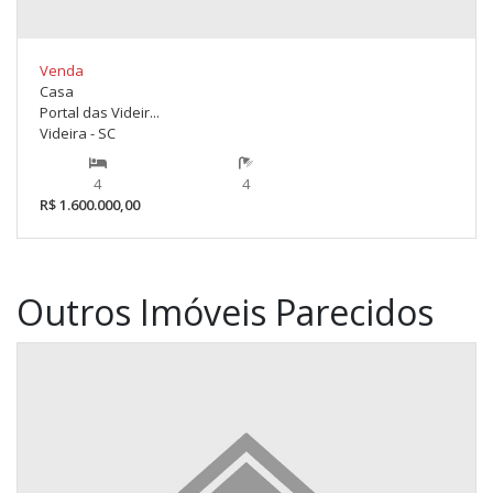
Venda
Casa
Portal das Videir...
Videira - SC
4
4
R$ 1.600.000,00
Outros Imóveis Parecidos