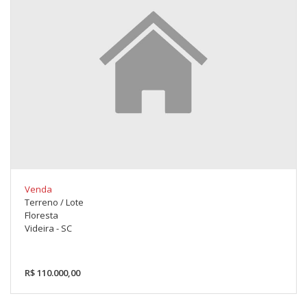
Venda
Terreno / Lote
Floresta
Videira - SC
R$ 110.000,00