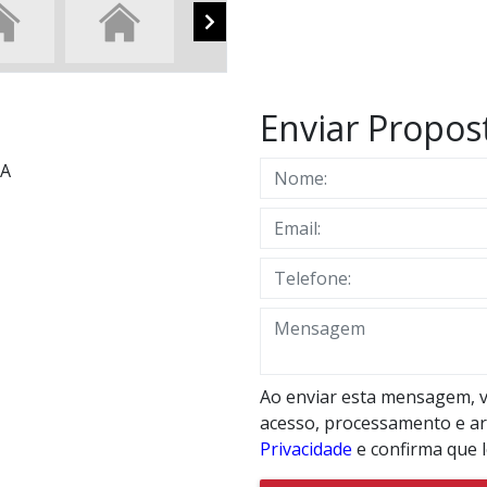
Enviar Propos
NA
Ao enviar esta mensagem, v
acesso, processamento e a
Privacidade
e confirma que 