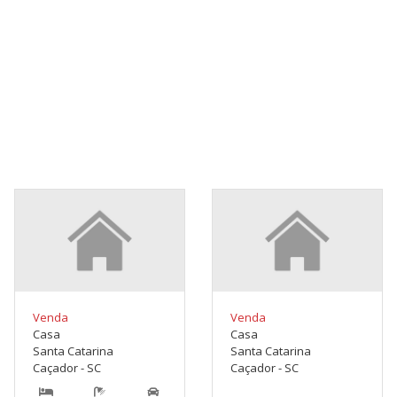
Venda
Venda
Casa
Casa
Santa Catarina
Santa Catarina
Caçador - SC
Caçador - SC