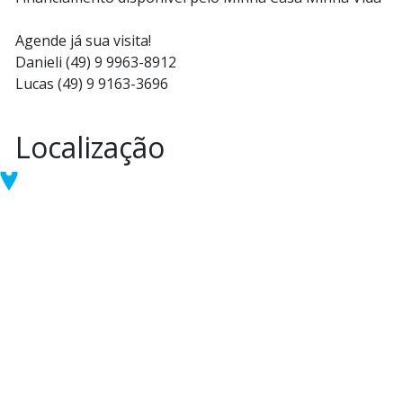
Agende já sua visita!
Danieli (49) 9 9963-8912
Lucas (49) 9 9163-3696
Localização