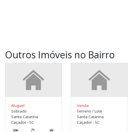
Outros Imóveis no Bairro
Aluguel
Venda
Sobrado
Terreno / Lote
Santa Catarina
Santa Catarina
Caçador - SC
Caçador - SC