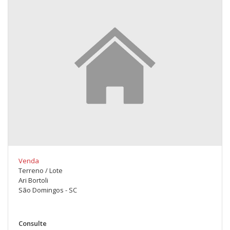
Venda
Terreno / Lote
Ari Bortoli
São Domingos - SC
Consulte