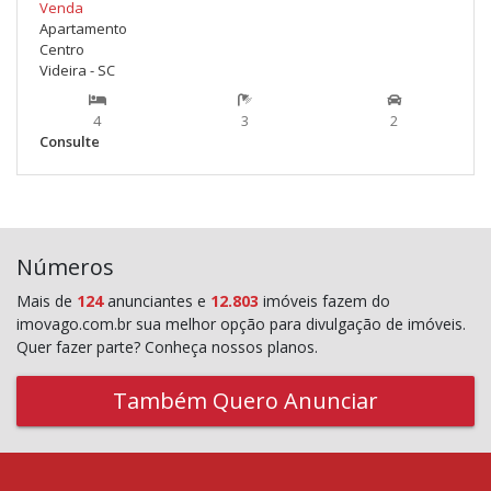
Venda
Apartamento
Centro
Videira - SC
4
3
2
Consulte
Números
Mais de
124
anunciantes e
12.803
imóveis fazem do
imovago.com.br sua melhor opção para divulgação de imóveis.
Quer fazer parte? Conheça nossos planos.
Também Quero Anunciar