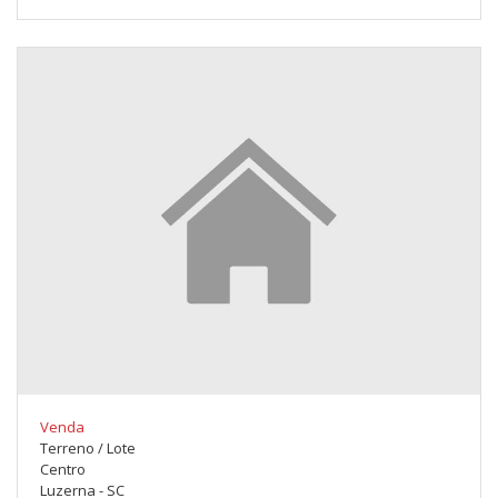
Venda
Terreno / Lote
Centro
Luzerna - SC