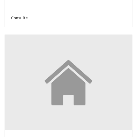
Consulte