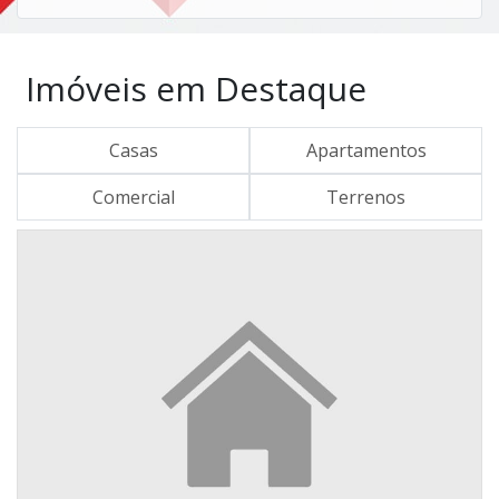
Imóveis em Destaque
Casas
Apartamentos
Comercial
Terrenos