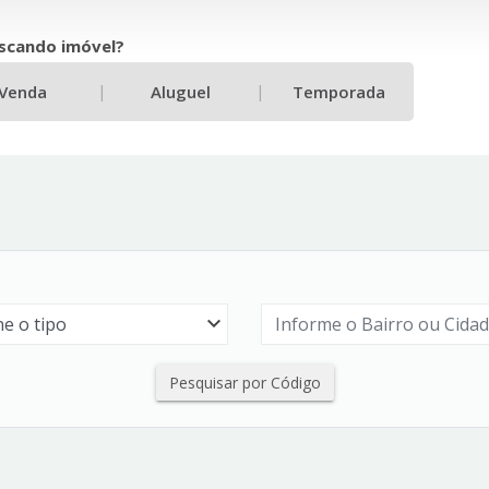
scando imóvel?
|
|
Venda
Aluguel
Temporada
Pesquisar por Código