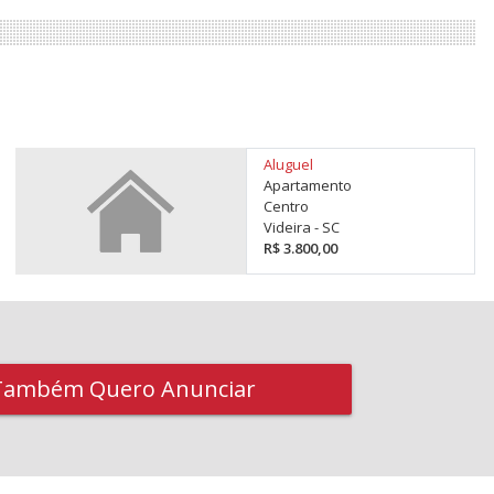
Aluguel
Apartamento
Centro
Videira - SC
R$ 3.800,00
Também Quero Anunciar