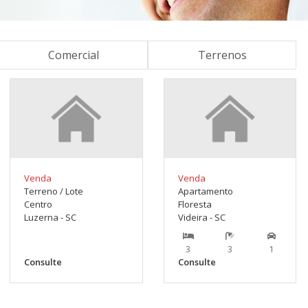
Comercial
Terrenos
Venda
Venda
Terreno / Lote
Apartamento
Centro
Floresta
Luzerna - SC
Videira - SC
3
3
1
Consulte
Consulte