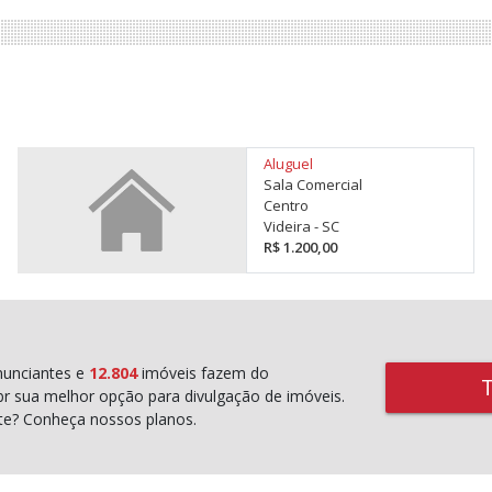
Aluguel
Sala Comercial
Centro
Videira - SC
R$ 1.200,00
unciantes e
12.804
imóveis fazem do
r sua melhor opção para divulgação de imóveis.
rte? Conheça nossos planos.