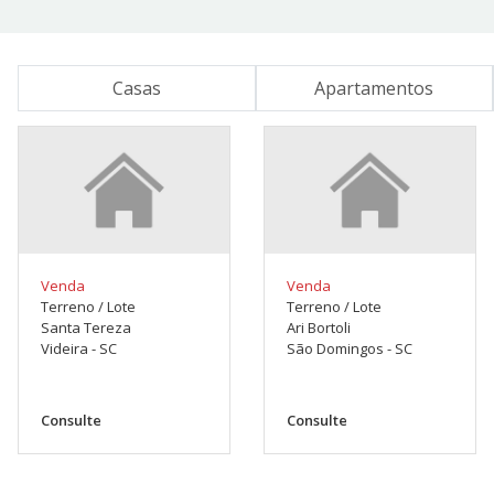
Casas
Apartamentos
Venda
Venda
Terreno / Lote
Terreno / Lote
Santa Tereza
Ari Bortoli
Videira - SC
São Domingos - SC
Consulte
Consulte