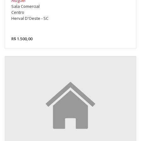
Aluguel
Sala Comercial
Centro
Herval D'Oeste - SC
R$ 1.500,00