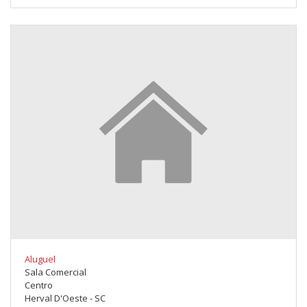
Aluguel
Sala Comercial
Centro
Herval D'Oeste - SC