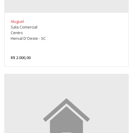
Aluguel
Sala Comercial
Centro
Herval D'Oeste - SC
R$ 2.000,00