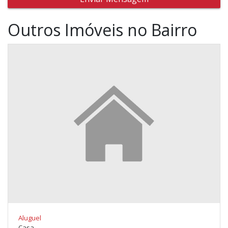
Outros Imóveis no Bairro
Aluguel
Casa