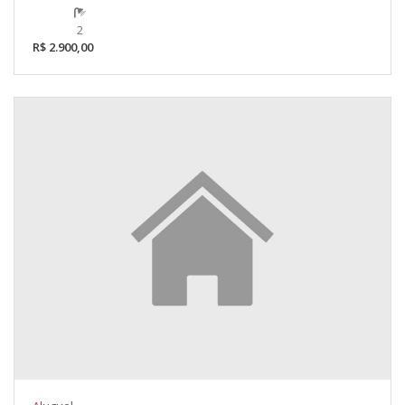
2
R$ 2.900,00