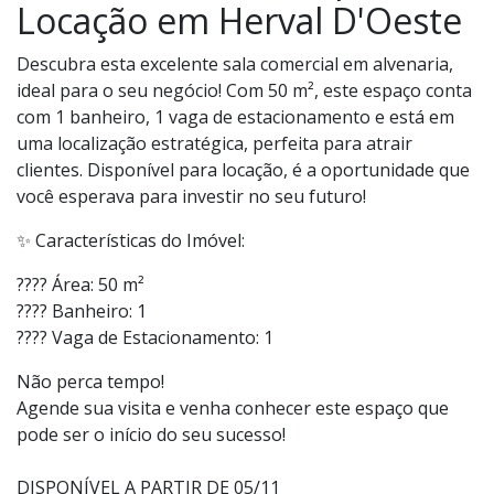
Locação em Herval D'Oeste
Descubra esta excelente sala comercial em alvenaria,
ideal para o seu negócio! Com 50 m², este espaço conta
com 1 banheiro, 1 vaga de estacionamento e está em
uma localização estratégica, perfeita para atrair
clientes. Disponível para locação, é a oportunidade que
você esperava para investir no seu futuro!
✨ Características do Imóvel:
???? Área: 50 m²
???? Banheiro: 1
???? Vaga de Estacionamento: 1
Não perca tempo!
Agende sua visita e venha conhecer este espaço que
pode ser o início do seu sucesso!
DISPONÍVEL A PARTIR DE 05/11