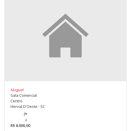
Aluguel
Sala Comercial
Centro
Herval D'Oeste - SC
4
R$ 8.000,00