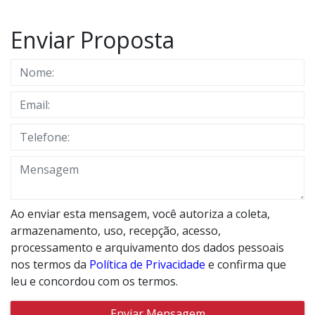
Enviar Proposta
Ao enviar esta mensagem, você autoriza a coleta,
armazenamento, uso, recepção, acesso,
processamento e arquivamento dos dados pessoais
nos termos da
Política de Privacidade
e confirma que
leu e concordou com os termos.
Enviar Mensagem