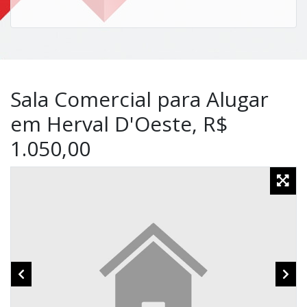
Sala Comercial para Alugar
em Herval D'Oeste, R$
1.050,00