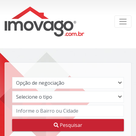
Pesquisar