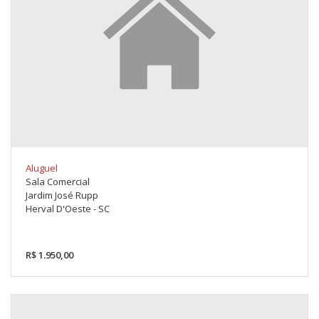
Aluguel
Sala Comercial
Jardim José Rupp
Herval D'Oeste - SC
R$ 1.950,00