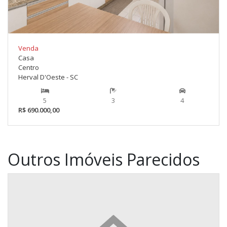
Venda
Casa
Centro
Herval D'Oeste - SC
5
3
4
R$ 690.000,00
Outros Imóveis Parecidos