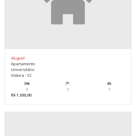
Aluguel
Apartamento
Universitário
Videira - SC
2
1
1
R$ 1.300,00