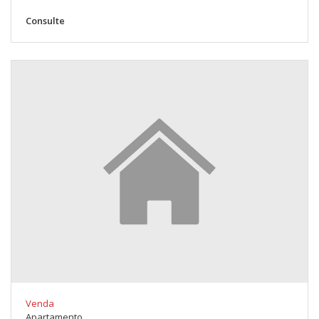
Consulte
Venda
Apartamento