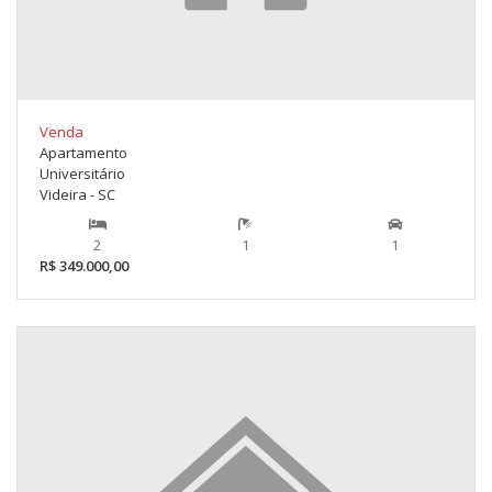
Venda
Apartamento
Universitário
Videira - SC
2
1
1
R$ 349.000,00