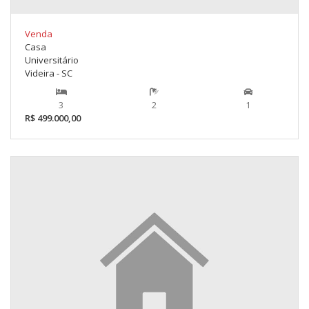
Venda
Casa
Universitário
Videira - SC
3
2
1
R$ 499.000,00