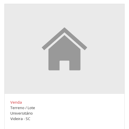
Venda
Terreno / Lote
Universitário
Videira - SC