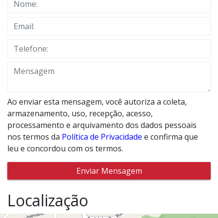
Ao enviar esta mensagem, você autoriza a coleta,
armazenamento, uso, recepção, acesso,
processamento e arquivamento dos dados pessoais
nos termos da
Política de Privacidade
e confirma que
leu e concordou com os termos.
Enviar Mensagem
Localização