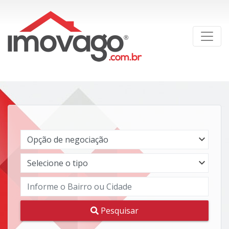
Pesquisar