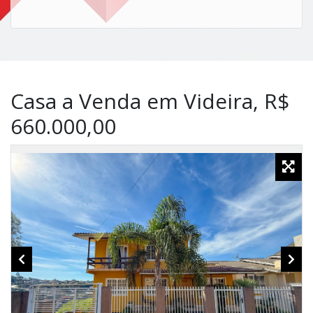
Casa a Venda em Videira, R$
660.000,00