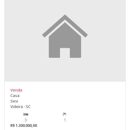
Venda
Casa
Sesi
Videira - SC
3
1
R$ 1.300.000,00