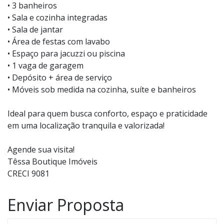
• 3 banheiros
• Sala e cozinha integradas ️
• Sala de jantar
• Área de festas com lavabo
• Espaço para jacuzzi ou piscina ‍️
• 1 vaga de garagem
• Depósito + área de serviço
• Móveis sob medida na cozinha, suíte e banheiros
Ideal para quem busca conforto, espaço e praticidade
em uma localização tranquila e valorizada!
Agende sua visita!
Têssa Boutique Imóveis
CRECI 9081
Enviar Proposta