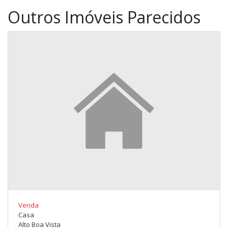
Outros Imóveis Parecidos
Venda
Casa
Alto Boa Vista