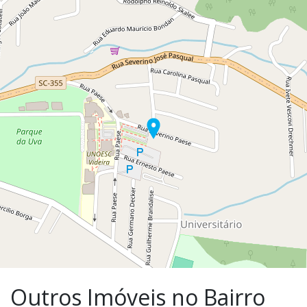
Outros Imóveis no Bairro