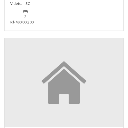
Videira - SC
2
R$ 480.000,00