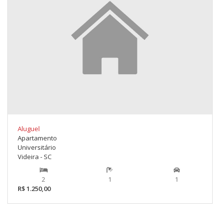
Aluguel
Apartamento
Universitário
Videira - SC
2
1
1
R$ 1.250,00