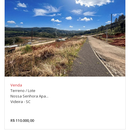
Venda
Terreno / Lote
Nossa Senhora Apa...
Videira - SC
R$ 110.000,00