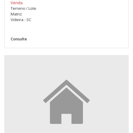
Venda
Terreno / Lote
Matriz
Videira - SC
Consulte