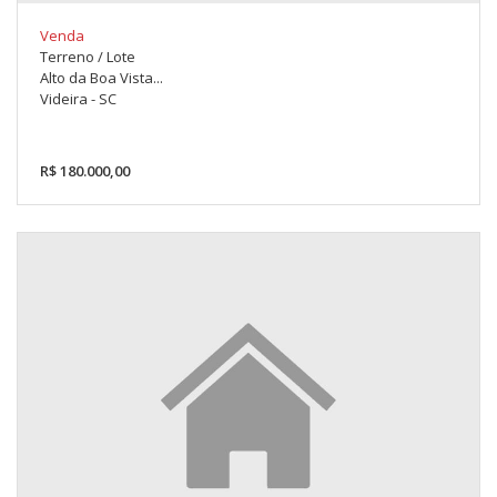
Venda
Terreno / Lote
Alto da Boa Vista...
Videira - SC
R$ 180.000,00