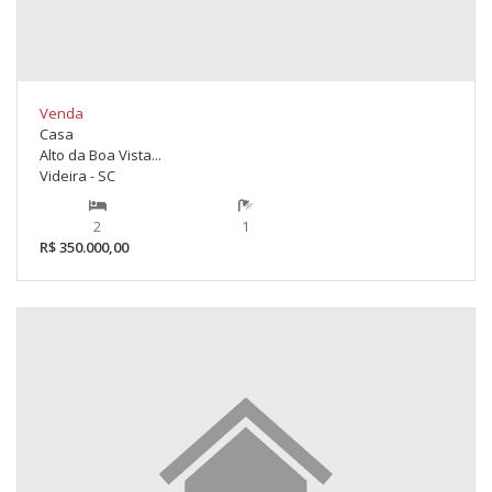
Venda
Casa
Alto da Boa Vista...
Videira - SC
2
1
R$ 350.000,00