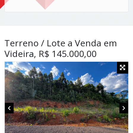
Terreno / Lote a Venda em
Videira, R$ 145.000,00