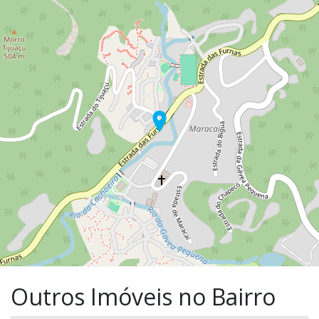
Outros Imóveis no Bairro