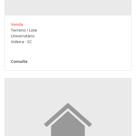
Venda
Terreno / Lote
Universitário
Videira - SC
Consulte