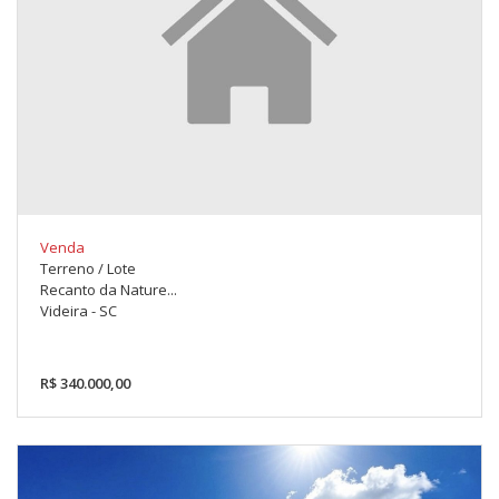
Venda
Terreno / Lote
Recanto da Nature...
Videira - SC
R$ 340.000,00