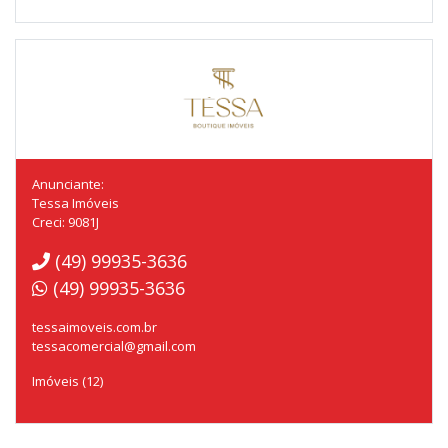
Anunciante:
Tessa Imóveis
Creci: 9081J
(49) 99935-3636
(49) 99935-3636
tessaimoveis.com.br
tessacomercial@gmail.com
Imóveis (12)