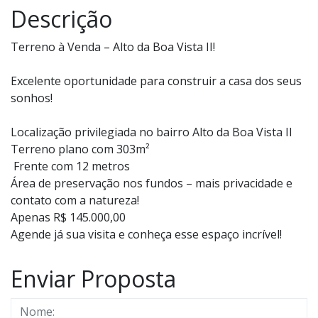
Descrição
Terreno à Venda – Alto da Boa Vista II!
Excelente oportunidade para construir a casa dos seus
sonhos!
Localização privilegiada no bairro Alto da Boa Vista II
Terreno plano com 303m²
️ Frente com 12 metros
Área de preservação nos fundos – mais privacidade e
contato com a natureza!
Apenas R$ 145.000,00
Agende já sua visita e conheça esse espaço incrível!
Enviar Proposta