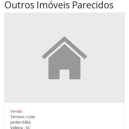
Outros Imóveis Parecidos
Venda
Terreno / Lote
Jardim Itália
Videira - SC