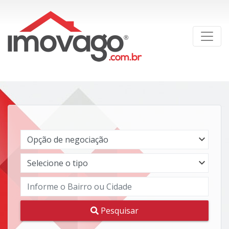
Pesquisar