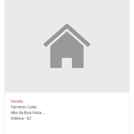
Venda
Terreno / Lote
Alto da Boa Vista...
Videira - SC