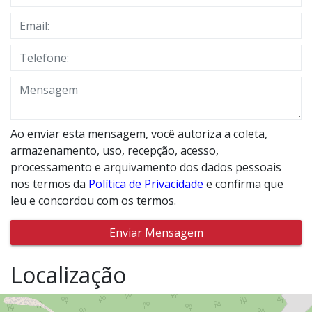
Ao enviar esta mensagem, você autoriza a coleta,
armazenamento, uso, recepção, acesso,
processamento e arquivamento dos dados pessoais
nos termos da
Política de Privacidade
e confirma que
leu e concordou com os termos.
Enviar Mensagem
Localização