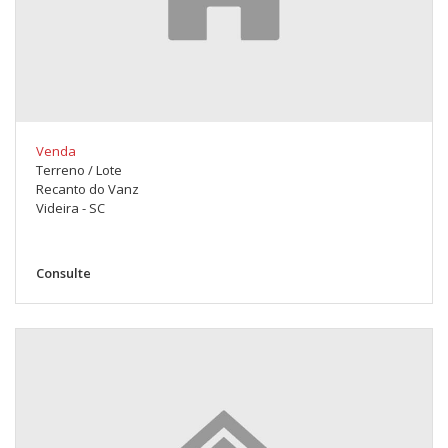
Venda
Terreno / Lote
Recanto do Vanz
Videira - SC
Consulte