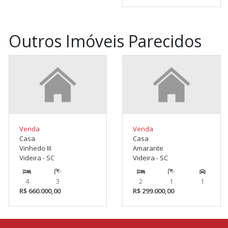
Outros Imóveis Parecidos
Venda
Venda
Casa
Casa
Vinhedo III
Amarante
Videira - SC
Videira - SC
4
3
2
1
1
R$ 660.000,00
R$ 299.000,00