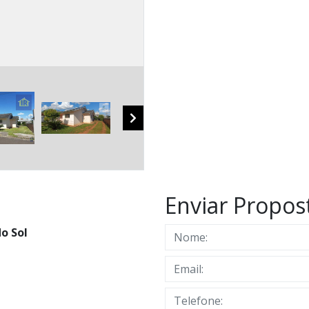
Enviar Propos
o Sol