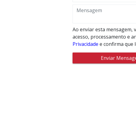
Ao enviar esta mensagem, v
acesso, processamento e a
Privacidade
e confirma que 
Enviar Mensa