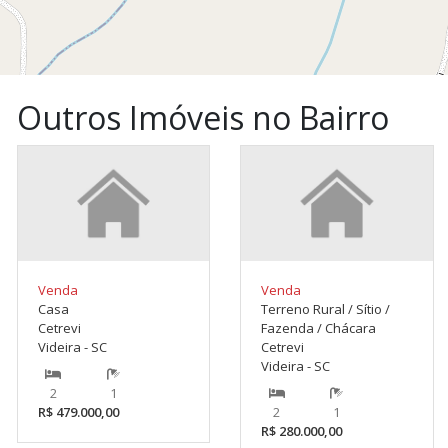
Outros Imóveis no Bairro
Venda
Venda
Casa
Terreno Rural / Sítio /
Cetrevi
Fazenda / Chácara
Videira - SC
Cetrevi
Videira - SC
2
1
R$ 479.000,00
2
1
R$ 280.000,00