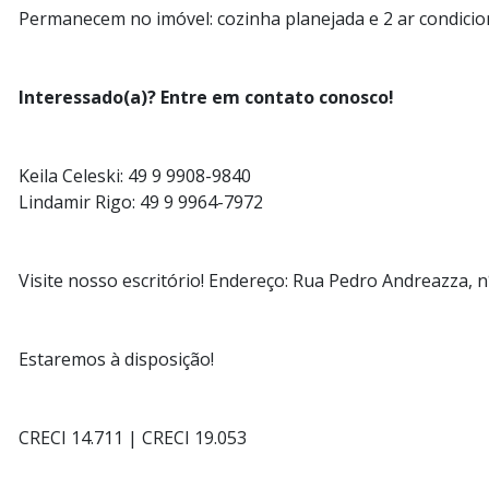
Permanecem no imóvel: cozinha planejada e 2 ar condici
Interessado(a)? Entre em contato conosco!
Keila Celeski: 49 9 9908-9840
Lindamir Rigo: 49 9 9964-7972
Visite nosso escritório! Endereço: Rua Pedro Andreazza, 
Estaremos à disposição!
CRECI 14.711 | CRECI 19.053