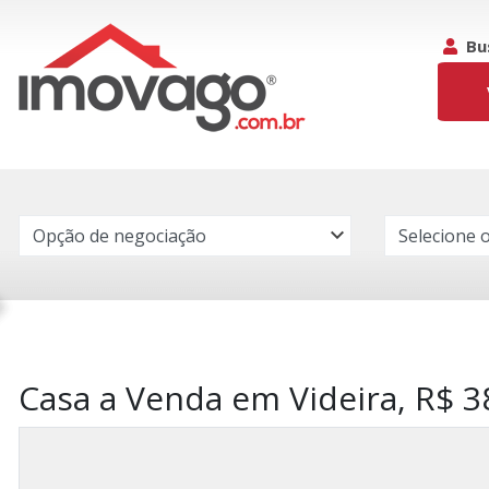
Bu
Casa a Venda em Videira, R$ 3