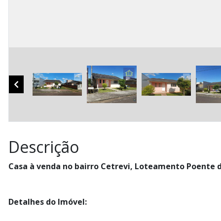
Descrição
Casa à venda no bairro Cetrevi, Loteamento Poente d
Detalhes do Imóvel: