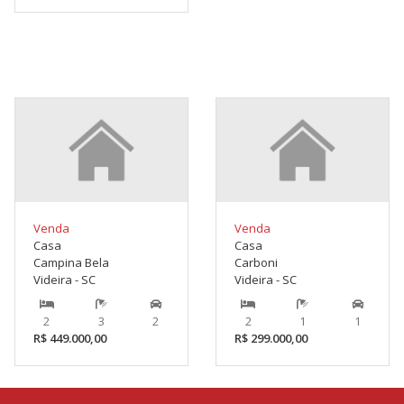
Venda
Venda
Casa
Casa
Campina Bela
Carboni
Videira - SC
Videira - SC
2
3
2
2
1
1
R$ 449.000,00
R$ 299.000,00