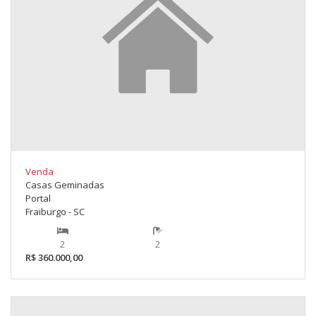
Venda
Casas Geminadas
Portal
Fraiburgo - SC
2
2
R$ 360.000,00