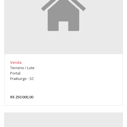
Venda
Terreno / Lote
Portal
Fraiburgo - SC
R$ 250.000,00