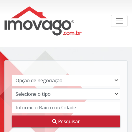
Pesquisar