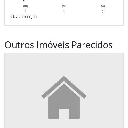
4
1
2
R$ 2.200.000,00
Outros Imóveis Parecidos