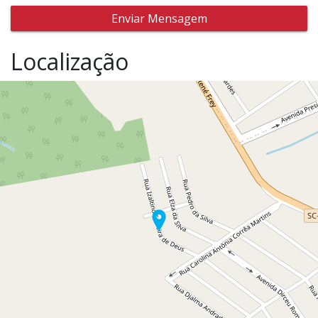
Enviar Mensagem
Localização