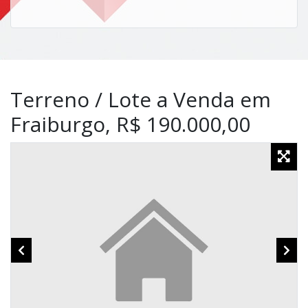
Terreno / Lote a Venda em
Fraiburgo, R$ 190.000,00