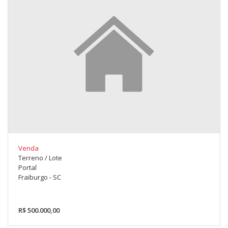
Venda
Terreno / Lote
Portal
Fraiburgo - SC
R$ 500.000,00