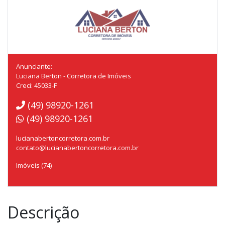
Anunciante:
Luciana Berton - Corretora de Imóveis
Creci: 45033-F
(49) 98920-1261
(49) 98920-1261
lucianabertoncorretora.com.br
contato@lucianabertoncorretora.com.br
Imóveis (74)
Descrição