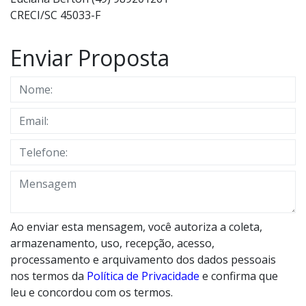
CRECI/SC 45033-F
Enviar Proposta
Ao enviar esta mensagem, você autoriza a coleta,
armazenamento, uso, recepção, acesso,
processamento e arquivamento dos dados pessoais
nos termos da
Política de Privacidade
e confirma que
leu e concordou com os termos.