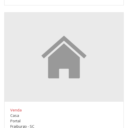
Venda
Casa
Portal
Fraiburgo - SC