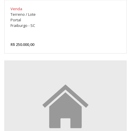
Venda
Terreno / Lote
Portal
Fraiburgo - SC
R$ 250.000,00