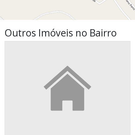
Outros Imóveis no Bairro