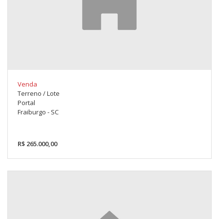
Venda
Terreno / Lote
Portal
Fraiburgo - SC
R$ 265.000,00