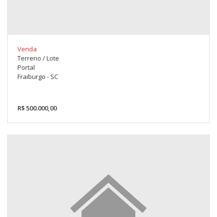
Venda
Terreno / Lote
Portal
Fraiburgo - SC
R$ 500.000,00