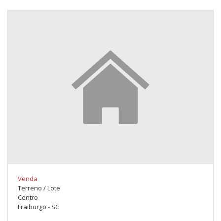
Venda
Terreno / Lote
Centro
Fraiburgo - SC