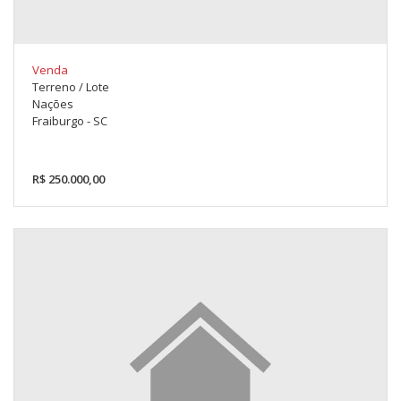
Venda
Terreno / Lote
Nações
Fraiburgo - SC
R$ 250.000,00