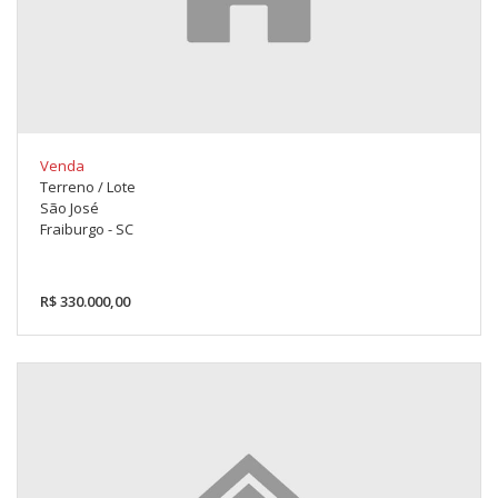
Venda
Terreno / Lote
São José
Fraiburgo - SC
R$ 330.000,00