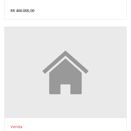
R$ 400.000,00
Venda