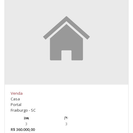
Venda
Casa
Portal
Fraiburgo - SC
3
3
R$ 360.000,00