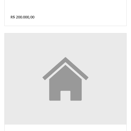
R$ 200.000,00