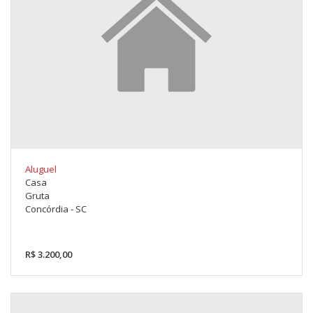
Aluguel
Casa
Gruta
Concórdia - SC
R$ 3.200,00