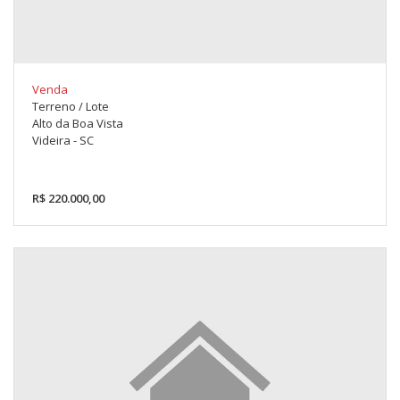
Venda
Terreno / Lote
Alto da Boa Vista
Videira - SC
R$ 220.000,00