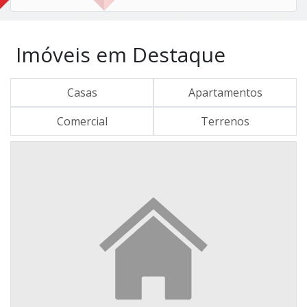
Imóveis em Destaque
Casas
Apartamentos
Comercial
Terrenos