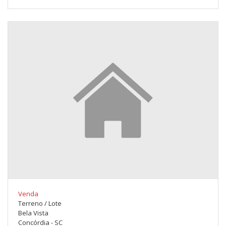
Venda
Terreno / Lote
Bela Vista
Concórdia - SC