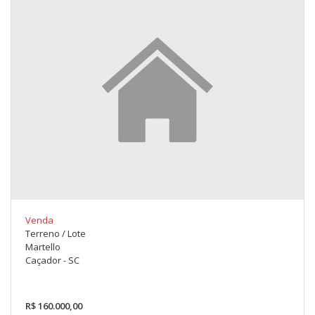
Venda
Terreno / Lote
Martello
Caçador - SC
R$ 160.000,00